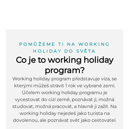
POMŮŽEME TI NA WORKING
HOLIDAY DO SVĚTA
Co je to working holiday
program?
Working holiday program představuje víza, se
kterými můžeš strávit 1 rok ve vybrané zemi.
Účelem working holiday programu je
vycestovat do cizí země, poznávat ji, možná
studovat, možná pracovat, a hlavně ji zažít. Na
working holiday nejedeš jako turista na
dovolenou, ale poznávat svět jako cestovatel.